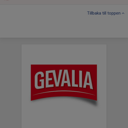
Tillbaka till toppen