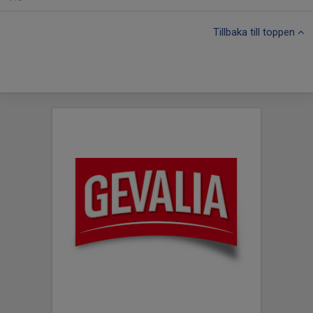
Tillbaka till toppen