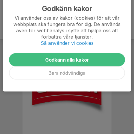
Godkänn kakor
Vi använder oss av kakor (cookies) för att vår
webbplats ska fungera bra för dig. De används
även för webbanalys i syfte att hjälpa oss att
förbättra våra tjänster.
Så använder vi cookies
Godkänn alla kakor
Bara nödvändiga