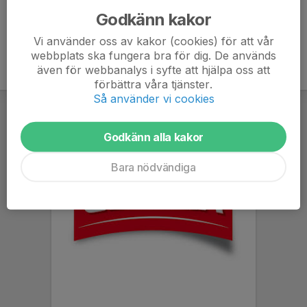
Godkänn kakor
Vi använder oss av kakor (cookies) för att vår
webbplats ska fungera bra för dig. De används
även för webbanalys i syfte att hjälpa oss att
förbättra våra tjänster.
Så använder vi cookies
Godkänn alla kakor
Bara nödvändiga