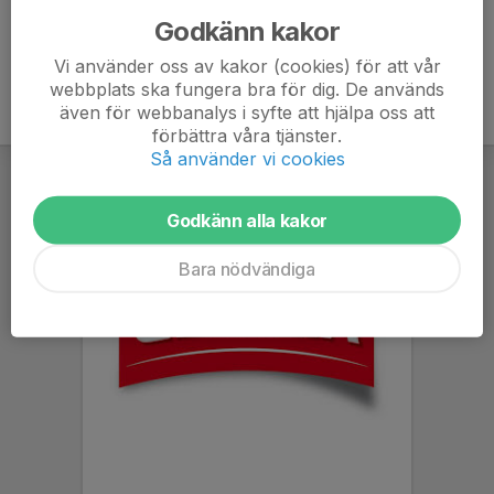
Godkänn kakor
Vi använder oss av kakor (cookies) för att vår
webbplats ska fungera bra för dig. De används
även för webbanalys i syfte att hjälpa oss att
förbättra våra tjänster.
Så använder vi cookies
Godkänn alla kakor
Bara nödvändiga