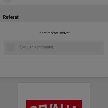
Referat
Inget referat skrivet