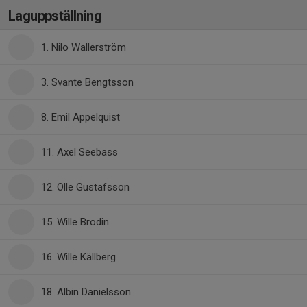
Laguppställning
1. Nilo Wallerström
3. Svante Bengtsson
8. Emil Appelquist
11. Axel Seebass
12. Olle Gustafsson
15. Wille Brodin
16. Wille Källberg
18. Albin Danielsson