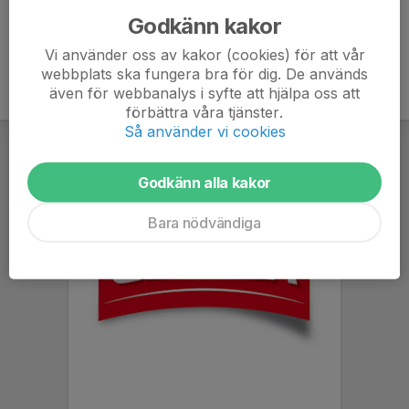
Godkänn kakor
Vi använder oss av kakor (cookies) för att vår
webbplats ska fungera bra för dig. De används
även för webbanalys i syfte att hjälpa oss att
förbättra våra tjänster.
Så använder vi cookies
Godkänn alla kakor
Bara nödvändiga