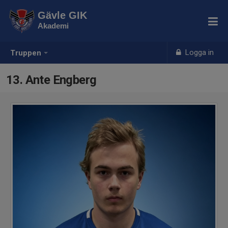
Gävle GIK
Akademi
Logga in
Truppen
13. Ante Engberg