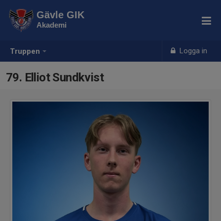
Gävle GIK
Akademi
Logga in
Truppen
79. Elliot Sundkvist