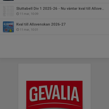
Sluttabell Div 1 2025-26 - Nu väntar kval till Allsvenskan.
11 mar, 10:09
Kval till Allsvenskan 2026-27
11 mar, 10:01