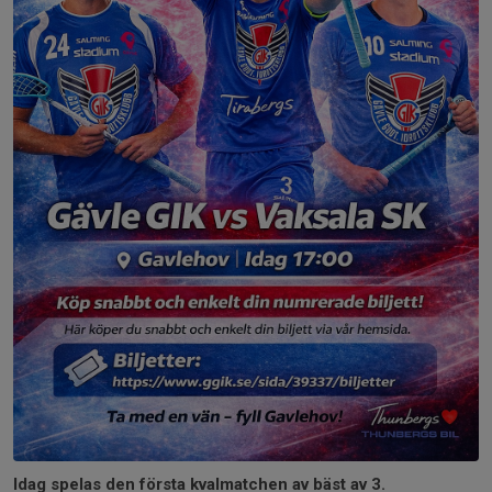
Idag spelas den första kvalmatchen av bäst av 3.