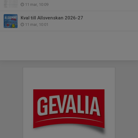
11 mar, 10:09
Kval till Allsvenskan 2026-27
11 mar, 10:01