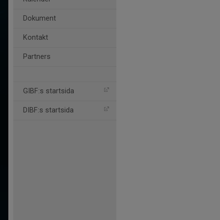
Dokument
Kontakt
Partners
GIBF:s startsida
DIBF:s startsida