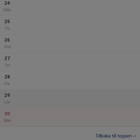
24
Mån
25
Tis
26
Ons
27
Tor
28
Fre
29
Lör
30
Sön
Tillbaka till toppen