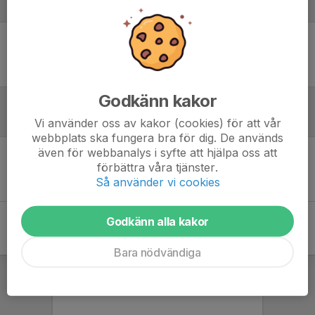
Laguppställning
Ingen uppställning ifylld
Godkänn kakor
Inför match
Vi använder oss av kakor (cookies) för att vår
webbplats ska fungera bra för dig. De används
även för webbanalys i syfte att hjälpa oss att
förbättra våra tjänster.
Inget skrivet
Så använder vi cookies
Godkänn alla kakor
Bara nödvändiga