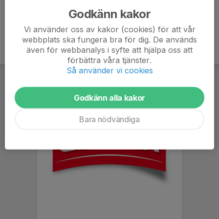
Godkänn kakor
Vi använder oss av kakor (cookies) för att vår
webbplats ska fungera bra för dig. De används
även för webbanalys i syfte att hjälpa oss att
förbättra våra tjänster.
Så använder vi cookies
Godkänn alla kakor
Bara nödvändiga