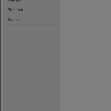
Kalender
Bildgalleri
Kontakt