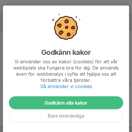
MÅLVAKTER
Godkänn kakor
Ingen målvaktsstatistik inlagd
Vi använder oss av kakor (cookies) för att vår
webbplats ska fungera bra för dig. De används
även för webbanalys i syfte att hjälpa oss att
förbättra våra tjänster.
Så använder vi cookies
Dela statistik
Godkänn alla kakor
Bara nödvändiga