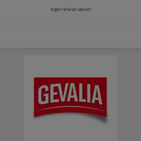
Inget referat skrivet