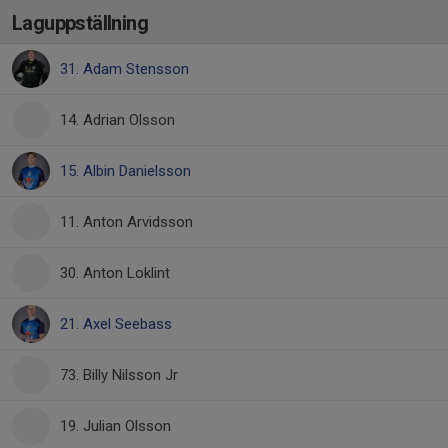
Laguppställning
31. Adam Stensson
14. Adrian Olsson
15. Albin Danielsson
11. Anton Arvidsson
30. Anton Loklint
21. Axel Seebass
73. Billy Nilsson Jr
19. Julian Olsson