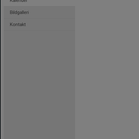
Kalender
Bildgalleri
Kontakt