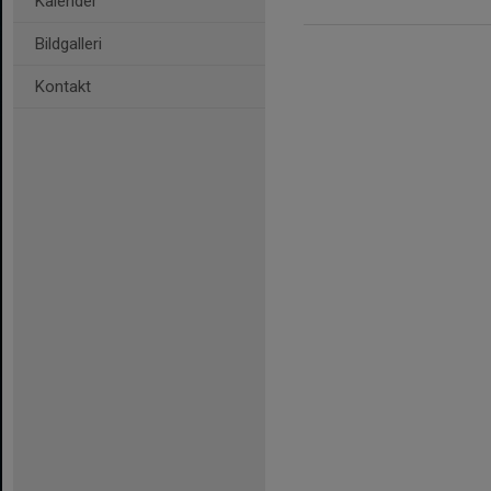
Kalender
Bildgalleri
Kontakt