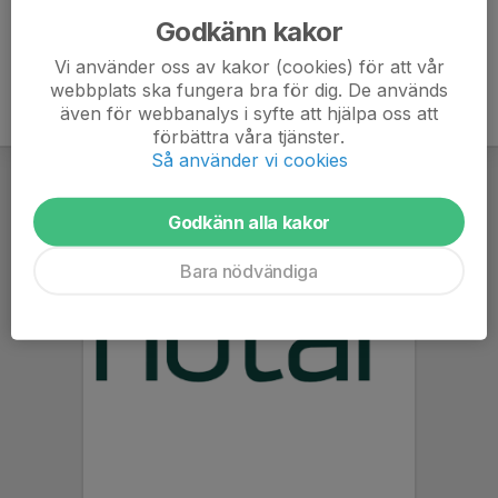
Godkänn kakor
Vi använder oss av kakor (cookies) för att vår
webbplats ska fungera bra för dig. De används
även för webbanalys i syfte att hjälpa oss att
förbättra våra tjänster.
Så använder vi cookies
Godkänn alla kakor
Bara nödvändiga