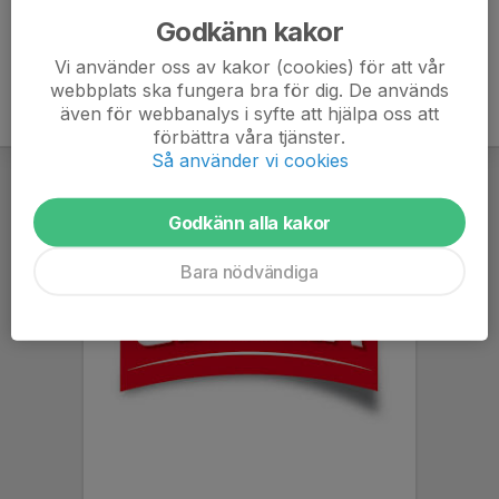
Godkänn kakor
Vi använder oss av kakor (cookies) för att vår
webbplats ska fungera bra för dig. De används
även för webbanalys i syfte att hjälpa oss att
förbättra våra tjänster.
Så använder vi cookies
Godkänn alla kakor
Bara nödvändiga