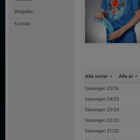
Bildgalleri
Kontakt
Alla serier
Alla år
Säsongen 25/26
Säsongen 24/25
Säsongen 23/24
Säsongen 22/23
Säsongen 21/22