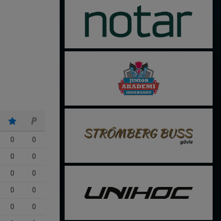
0
0
0
0
0
0
0
0
0
0