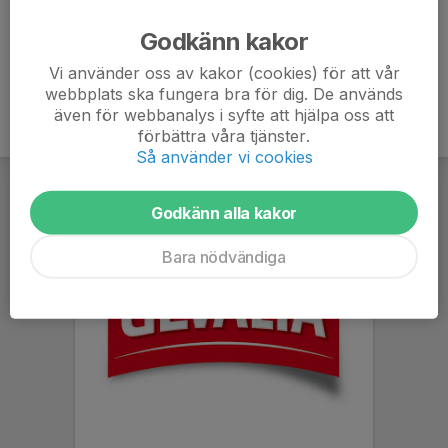
Ålder
51 år
Godkänn kakor
Vi använder oss av kakor (cookies) för att vår
webbplats ska fungera bra för dig. De används
även för webbanalys i syfte att hjälpa oss att
förbättra våra tjänster.
Så använder vi cookies
Godkänn alla kakor
Bara nödvändiga