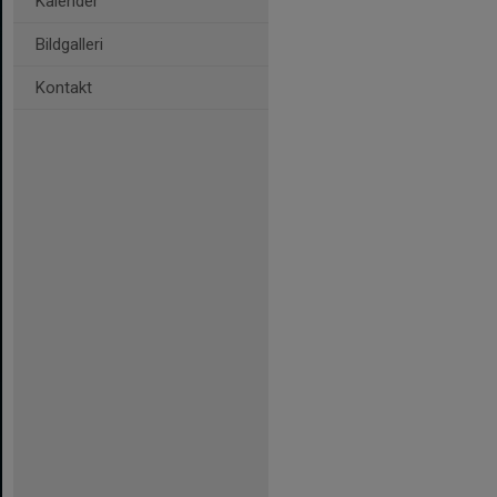
Kalender
Bildgalleri
Kontakt