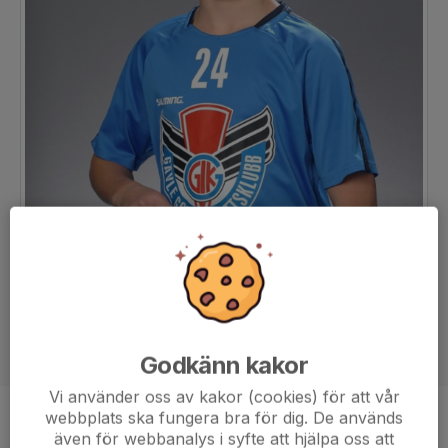
Godkänn kakor
Vi använder oss av kakor (cookies) för att vår
webbplats ska fungera bra för dig. De används
Position
-
även för webbanalys i syfte att hjälpa oss att