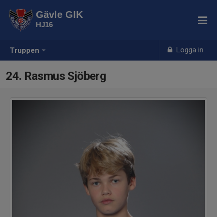
Gävle GIK
HJ16
Logga in
Truppen
24. Rasmus Sjöberg