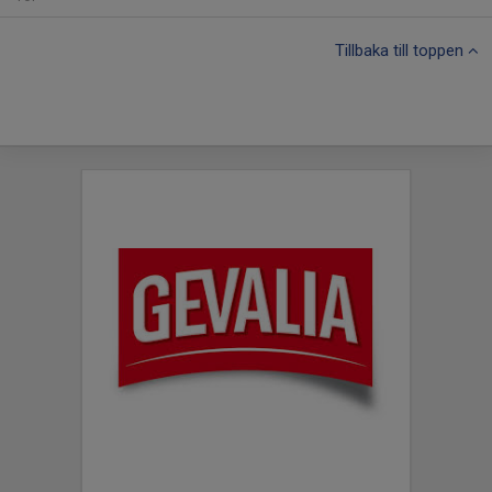
Tillbaka till toppen