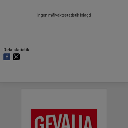
Ingen målvaktsstatistik inlagd
Dela statistik