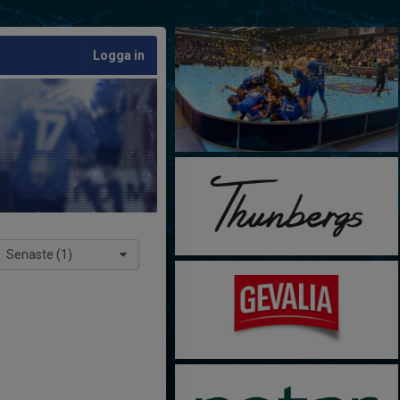
Logga in
Senaste (1)