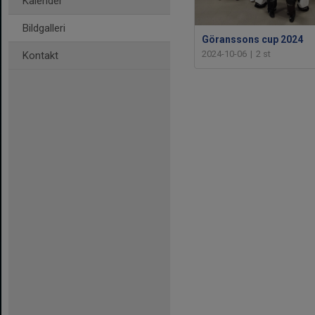
Kalender
Bildgalleri
Göranssons cup 2024
2024-10-06
|
2 st
Kontakt