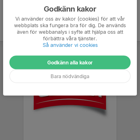
Godkänn kakor
Vi använder oss av kakor (cookies) för att vår
webbplats ska fungera bra för dig. De används
även för webbanalys i syfte att hjälpa oss att
förbättra våra tjänster.
Så använder vi cookies
Godkänn alla kakor
Bara nödvändiga