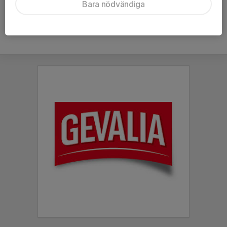
Bara nödvändiga