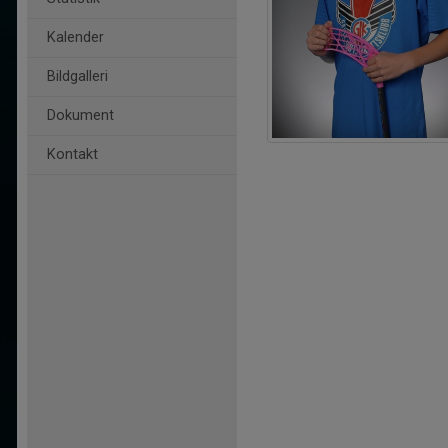
Kalender
Bildgalleri
Dokument
Kontakt