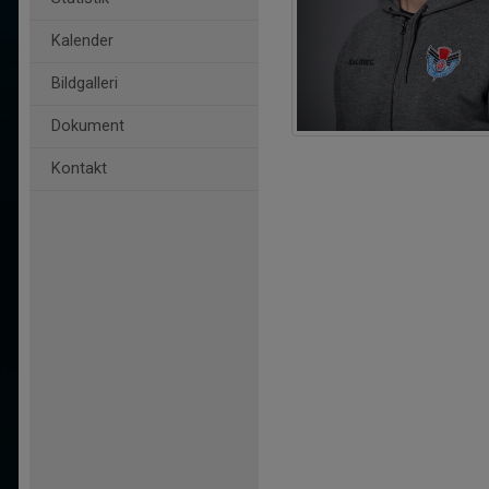
Kalender
Bildgalleri
Dokument
Kontakt