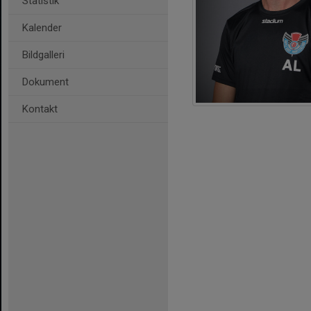
Statistik
Kalender
Bildgalleri
Dokument
Kontakt