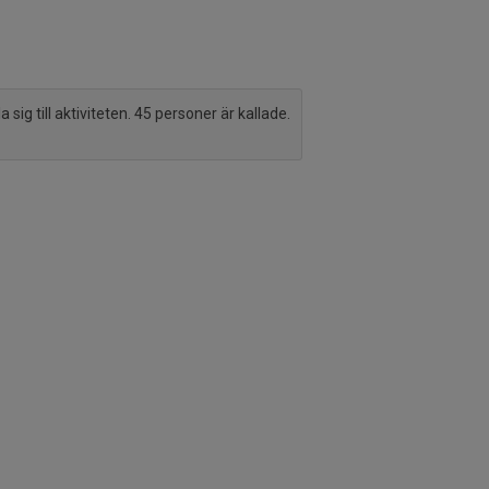
sig till aktiviteten. 45 personer är kallade.