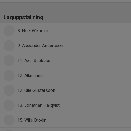
Laguppställning
8. Noel Wikholm
9. Alexander Andersson
11. Axel Seebass
12. Allan Lind
12. Olle Gustafsson
13. Jonathan Hallqvist
15. Wille Brodin