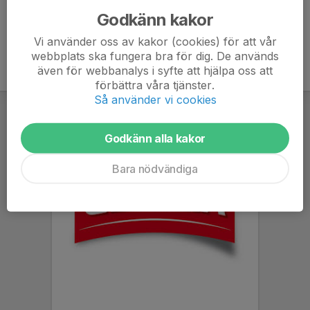
Godkänn kakor
Vi använder oss av kakor (cookies) för att vår
webbplats ska fungera bra för dig. De används
även för webbanalys i syfte att hjälpa oss att
förbättra våra tjänster.
Så använder vi cookies
Godkänn alla kakor
Bara nödvändiga