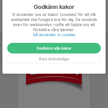
Godkänn kakor
Vi använder oss av kakor (cookies) för att vår
webbplats ska fungera bra för dig. De används
även för webbanalys i syfte att hjälpa oss att
förbättra våra tjänster.
Så använder vi cookies
Godkänn alla kakor
Bara nödvändiga