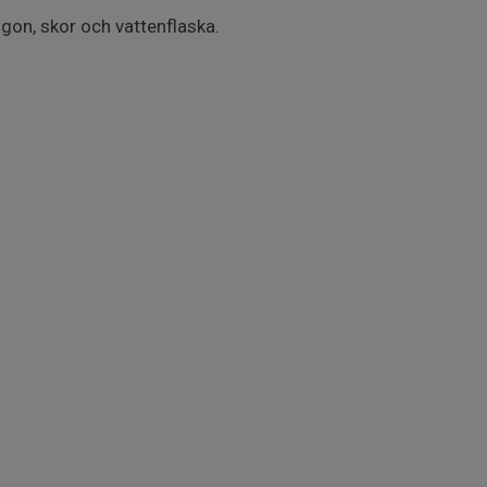
gon, skor och vattenflaska.