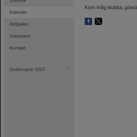
Statistik
Kom ihåg klubba, glasö
Kalender
Bildgalleri
Dokument
Kontakt
Godiscupen 2025