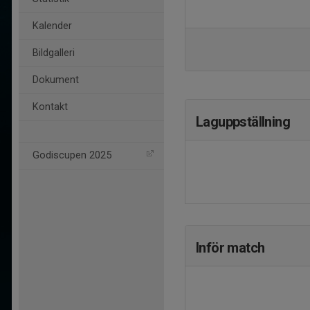
Kalender
Bildgalleri
Dokument
Kontakt
Laguppställning
Godiscupen 2025
Inför match