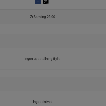
Samling 23:00
Ingen uppställning ifylld
Inget skrivet