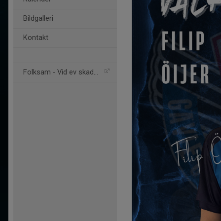
Bildgalleri
Kontakt
Folksam - Vid ev skador