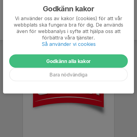
Godkänn kakor
Vi använder oss av kakor (cookies) för att vår
webbplats ska fungera bra för dig. De används
även för webbanalys i syfte att hjälpa oss att
förbättra våra tjänster.
Så använder vi cookies
Godkänn alla kakor
Bara nödvändiga