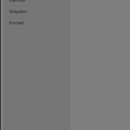
Kalender
Bildgalleri
Kontakt