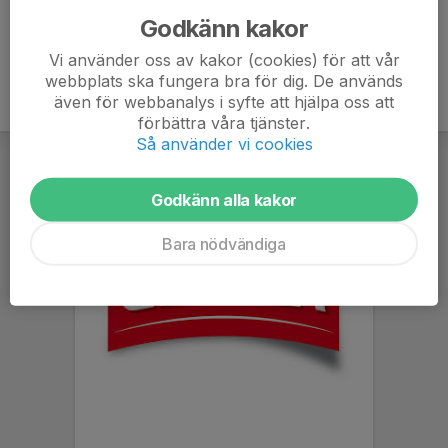
Godkänn kakor
Vi använder oss av kakor (cookies) för att vår
webbplats ska fungera bra för dig. De används
även för webbanalys i syfte att hjälpa oss att
förbättra våra tjänster.
Så använder vi cookies
Godkänn alla kakor
Bara nödvändiga