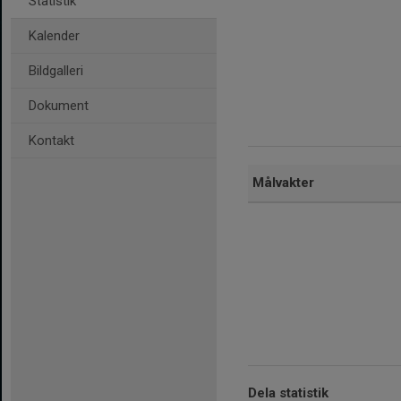
Statistik
Kalender
Bildgalleri
Dokument
Kontakt
Målvakter
Dela statistik