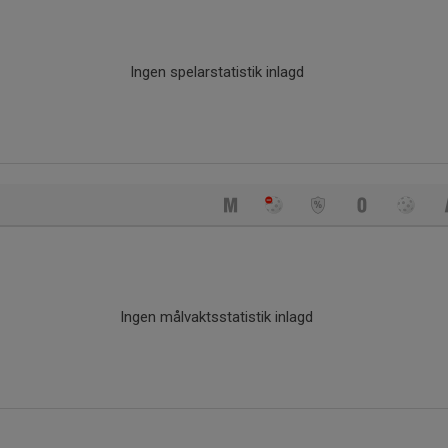
Ingen spelarstatistik inlagd
Ingen målvaktsstatistik inlagd