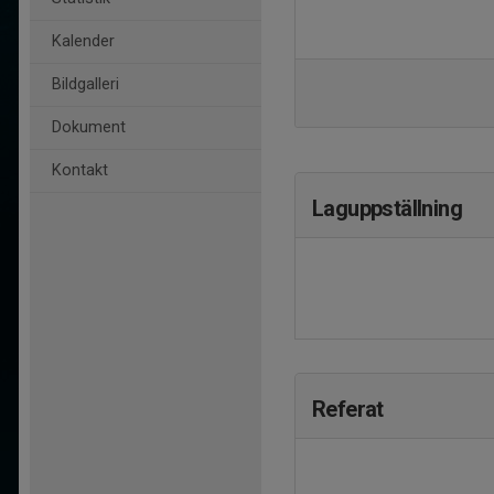
Kalender
Bildgalleri
Dokument
Kontakt
Laguppställning
Referat