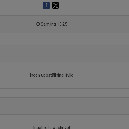
Samling 13:25
Ingen uppställning ifylld
Inget referat skrivet