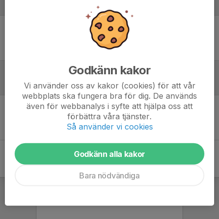
Laguppställning
Ingen uppställning ifylld
Godkänn kakor
Inför match
Vi använder oss av kakor (cookies) för att vår
webbplats ska fungera bra för dig. De används
även för webbanalys i syfte att hjälpa oss att
förbättra våra tjänster.
Inget skrivet
Så använder vi cookies
Godkänn alla kakor
Bara nödvändiga