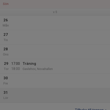
Sön
v.5
26
Mån
27
Tis
28
Ons
29
17:00
Träning
18:00
Tor
Gavlehov, Novahallen
30
Fre
31
Lör