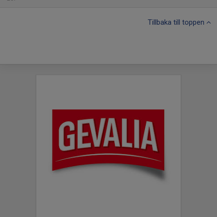
Tillbaka till toppen